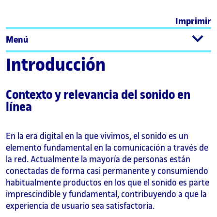
Imprimir
Menú
Introducción
Contexto y relevancia del sonido en
línea
En la era digital en la que vivimos, el sonido es un
elemento fundamental en la comunicación a través de
la red. Actualmente la mayoría de personas están
conectadas de forma casi permanente y consumiendo
habitualmente productos en los que el sonido es parte
imprescindible y fundamental, contribuyendo a que la
experiencia de usuario sea satisfactoria.