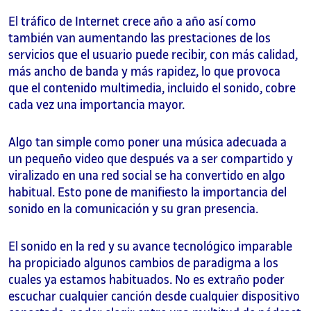
El tráfico de Internet crece año a año así como
también van aumentando las prestaciones de los
servicios que el usuario puede recibir, con más calidad,
más ancho de banda y más rapidez, lo que provoca
que el contenido multimedia, incluido el sonido, cobre
cada vez una importancia mayor.
Algo tan simple como poner una música adecuada a
un pequeño video que después va a ser compartido y
viralizado en una red social se ha convertido en algo
habitual. Esto pone de manifiesto la importancia del
sonido en la comunicación y su gran presencia.
El sonido en la red y su avance tecnológico imparable
ha propiciado algunos cambios de paradigma a los
cuales ya estamos habituados. No es extraño poder
escuchar cualquier canción desde cualquier dispositivo