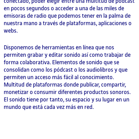
conectado, poder elegir entre una multitud de pódcast
en pocos segundos o acceder a una de las miles de
emisoras de radio que podemos tener en la palma de
nuestra mano a través de plataformas, aplicaciones o
webs.
Disponemos de herramientas en línea que nos
permiten grabar y editar sonido así como trabajar de
forma colaborativa. Elementos de sonido que se
consolidan como los pódcast o los audiolibros y que
permiten un acceso más fácil al conocimiento.
Multitud de plataformas donde publicar, compartir,
monetizar o consumir diferentes productos sonoros.
El sonido tiene por tanto, su espacio y su lugar en un
mundo que está cada vez más en red.