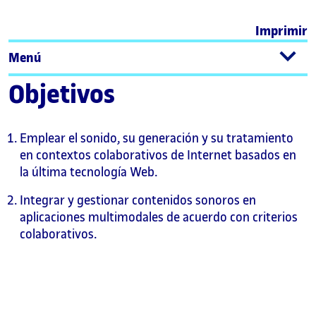
Imprimir
Menú
Objetivos
Emplear el sonido, su generación y su tratamiento
en contextos colaborativos de Internet basados en
la última tecnología Web.
Integrar y gestionar contenidos sonoros en
aplicaciones multimodales de acuerdo con criterios
colaborativos.