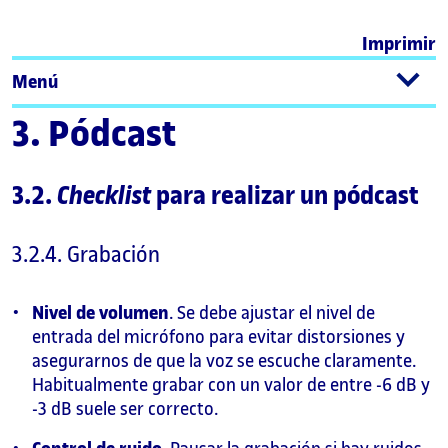
Imprimir
Menú
3. Pódcast
3.2.
Checklist
para realizar un pódcast
3.2.4. Grabación
Nivel de volumen
. Se debe ajustar el nivel de
entrada del micrófono para evitar distorsiones y
asegurarnos de que la voz se escuche claramente.
Habitualmente grabar con un valor de entre -6 dB y
-3 dB suele ser correcto.