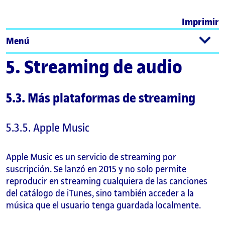
Imprimir
Menú
5. Streaming de audio
5.3. Más plataformas de streaming
5.3.5. Apple Music
Apple Music es un servicio de streaming por
suscripción. Se lanzó en 2015 y no solo permite
reproducir en streaming cualquiera de las canciones
del catálogo de iTunes, sino también acceder a la
música que el usuario tenga guardada localmente.