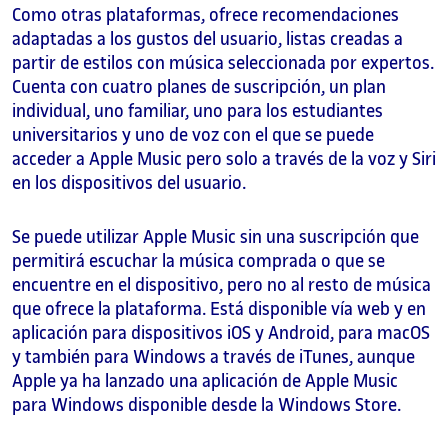
Como otras plataformas, ofrece recomendaciones
adaptadas a los gustos del usuario, listas creadas a
partir de estilos con música seleccionada por expertos.
Cuenta con cuatro planes de suscripción, un plan
individual, uno familiar, uno para los estudiantes
universitarios y uno de voz con el que se puede
acceder a Apple Music pero solo a través de la voz y Siri
en los dispositivos del usuario.
Se puede utilizar Apple Music sin una suscripción que
permitirá escuchar la música comprada o que se
encuentre en el dispositivo, pero no al resto de música
que ofrece la plataforma. Está disponible vía web y en
aplicación para dispositivos iOS y Android, para macOS
y también para Windows a través de iTunes, aunque
Apple ya ha lanzado una aplicación de Apple Music
para Windows disponible desde la Windows Store.