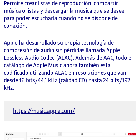
Permite crear listas de reproducción, compartir
música o listas y descargar la música que se desee
para poder escucharla cuando no se dispone de
conexión.
Apple ha desarrollado su propia tecnología de
compresión de audio sin pérdidas llamada Apple
Lossless Audio Codec (ALAC). Además de AAC, todo el
catálogo de Apple Music ahora también está
codificado utilizando ALAC en resoluciones que van
desde 16 bits/44,1 kHz (calidad CD) hasta 24 bits/192
kHz.
https://music.apple.com/