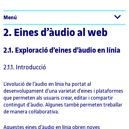
Menú
2. Eines d’àudio al web
2.1. Exploració d’eines d’àudio en línia
2.1.1. Introducció
L’evolució de l’àudio en línia ha portat al
desenvolupament d’una varietat d’eines i plataformes
que permeten als usuaris crear, editar i compartir
contingut d’àudio. Algunes també permeten treballar
de manera col·laborativa.
Aquestes eines d’àudio en línia obren noves