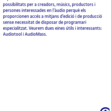
possibilitats per a creadors, músics, productors i
persones interessades en l’àudio perquè els
proporcionen accés a mitjans d’edició i de producció
sense necessitat de disposar de programari
especialitzat. Veurem dues eines útils i interessants:
Audiotool i AudioMass.
Scroll