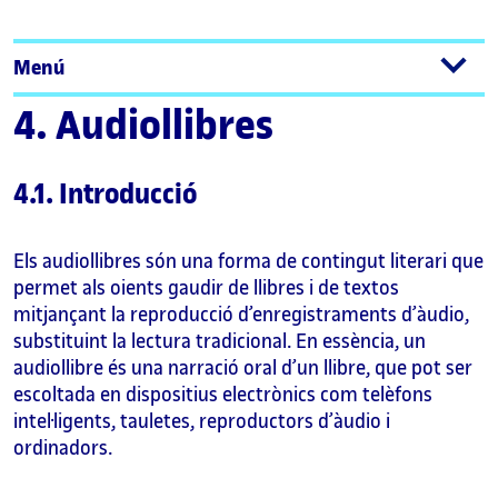
Menú
4. Audiollibres
4.1. Introducció
Els audiollibres són una forma de contingut literari que
permet als oients gaudir de llibres i de textos
mitjançant la reproducció d’enregistraments d’àudio,
substituint la lectura tradicional. En essència, un
audiollibre és una narració oral d’un llibre, que pot ser
escoltada en dispositius electrònics com telèfons
intel·ligents, tauletes, reproductors d’àudio i
ordinadors.