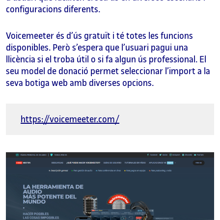
configuracions diferents.
Voicemeeter és d’ús gratuït i té totes les funcions
disponibles. Però s’espera que l’usuari pagui una
llicència si el troba útil o si fa algun ús professional. El
seu model de donació permet seleccionar l’import a la
seva botiga web amb diverses opcions.
https://voicemeeter.com/