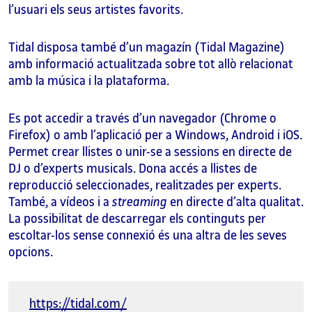
l’usuari els seus artistes favorits.
Tidal disposa també d’un magazín (Tidal Magazine)
amb informació actualitzada sobre tot allò relacionat
amb la música i la plataforma.
Es pot accedir a través d’un navegador (Chrome o
Firefox) o amb l’aplicació per a Windows, Android i iOS.
Permet crear llistes o unir-se a sessions en directe de
DJ o d’experts musicals. Dona accés a llistes de
reproducció seleccionades, realitzades per experts.
També, a vídeos i a
streaming
en directe d’alta qualitat.
La possibilitat de descarregar els continguts per
escoltar-los sense connexió és una altra de les seves
opcions.
https://tidal.com/