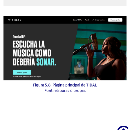
Figura 5.8. Pàgina principal de TIDAL
Font: elaboració pròpia.
Scroll