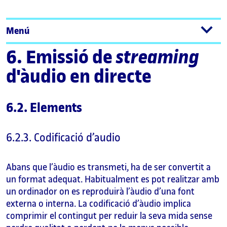
Menú
6. Emissió de
streaming
d'àudio en directe
6.2. Elements
6.2.3. Codificació d’audio
Abans que l’àudio es transmeti, ha de ser convertit a
un format adequat. Habitualment es pot realitzar amb
un ordinador on es reproduirà l’àudio d’una font
externa o interna. La codificació d’àudio implica
comprimir el contingut per reduir la seva mida sense