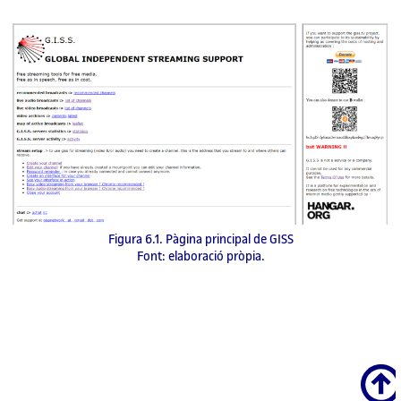
Figura 6.1. Pàgina principal de GISS
Font: elaboració pròpia.
Scroll