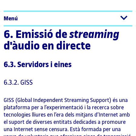
Menú
6. Emissió de
streaming
d'àudio en directe
6.3. Servidors i eines
6.3.2. GISS
GISS (Global Independent Streaming Support) és una
plataforma per a l’experimentació i la recerca sobre
tecnologies lliures en l’era dels mitjans d’Internet amb
el suport de diverses entitats dedicades a promoure
una Internet sense censura. Està formada per una