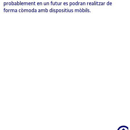
probablement en un futur es podran realitzar de
forma còmoda amb dispositius mòbils.
Scroll