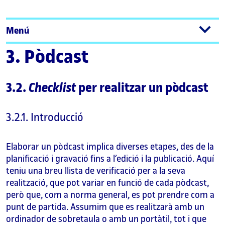
Menú
3. Pòdcast
3.2.
Checklist
per realitzar un pòdcast
3.2.1. Introducció
Elaborar un pòdcast implica diverses etapes, des de la
planificació i gravació fins a l’edició i la publicació. Aquí
teniu una breu llista de verificació per a la seva
realització, que pot variar en funció de cada pòdcast,
però que, com a norma general, es pot prendre com a
punt de partida. Assumim que es realitzarà amb un
ordinador de sobretaula o amb un portàtil, tot i que