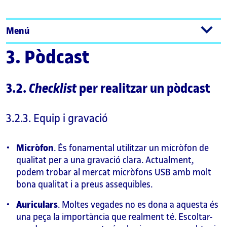
Menú
3. Pòdcast
3.2.
Checklist
per realitzar un pòdcast
3.2.3. Equip i gravació
Micròfon
. És fonamental utilitzar un micròfon de
qualitat per a una gravació clara. Actualment,
podem trobar al mercat micròfons USB amb molt
bona qualitat i a preus assequibles.
Auriculars
. Moltes vegades no es dona a aquesta és
una peça la importància que realment té. Escoltar-