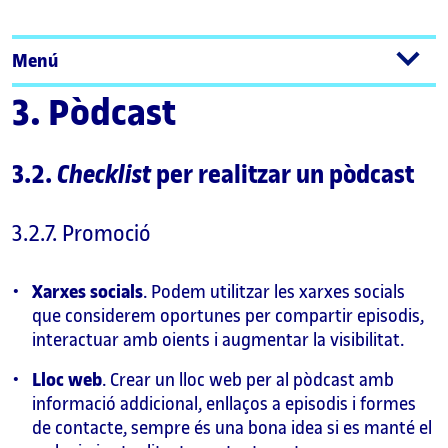
Menú
3. Pòdcast
3.2.
Checklist
per realitzar un pòdcast
3.2.7. Promoció
Xarxes socials
. Podem utilitzar les xarxes socials
que considerem oportunes per compartir episodis,
interactuar amb oients i augmentar la visibilitat.
Lloc web
. Crear un lloc web per al pòdcast amb
informació addicional, enllaços a episodis i formes
de contacte, sempre és una bona idea si es manté el